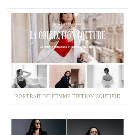
PORTRAIT DE FEMME ÉDITION COUTURE