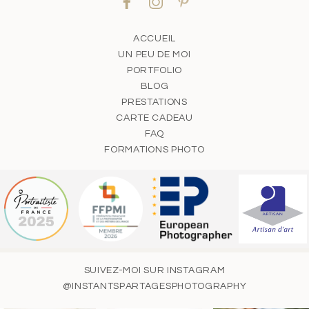
ACCUEIL
UN PEU DE MOI
PORTFOLIO
BLOG
PRESTATIONS
CARTE CADEAU
FAQ
FORMATIONS PHOTO
SUIVEZ-MOI SUR INSTAGRAM
@INSTANTSPARTAGESPHOTOGRAPHY