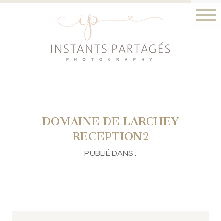
DOMAINE DE LARCHEY
RECEPTION2
PUBLIÉ DANS :