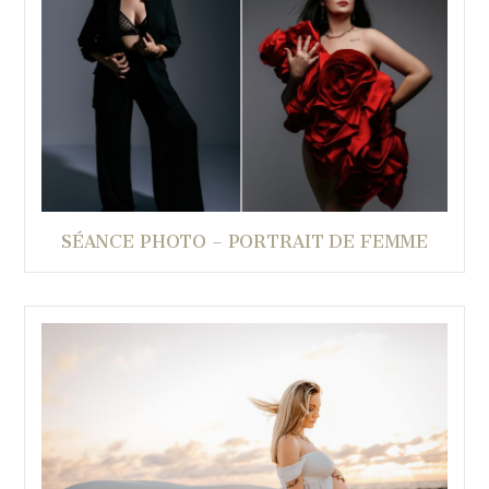
SÉANCE PHOTO – PORTRAIT DE FEMME