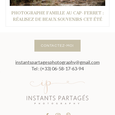
PHOTOGRAPHE FAMILLE AU CAP-FERRET :
RÉALISEZ DE BEAUX SOUVENIRS CET ÉTÉ
CONTACTEZ-MOI
instantspartagesphotography@gmail.com
Tel : (+33) 06-58-17-63-94