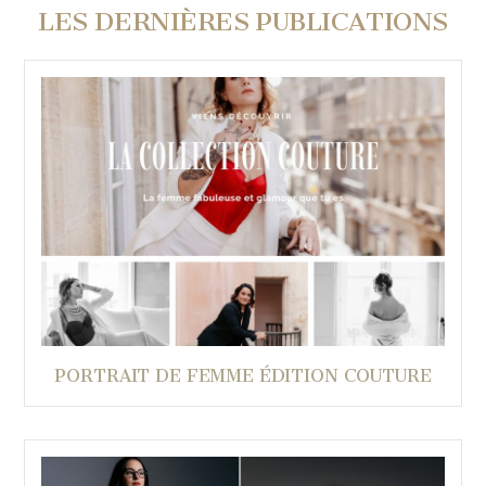
LES DERNIÈRES PUBLICATIONS
PORTRAIT DE FEMME ÉDITION COUTURE