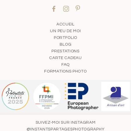
ACCUEIL
UN PEU DE MOI
PORTFOLIO
BLOG
PRESTATIONS
CARTE CADEAU
FAQ
FORMATIONS PHOTO
SUIVEZ-MOI SUR INSTAGRAM
@INSTANTSPARTAGESPHOTOGRAPHY