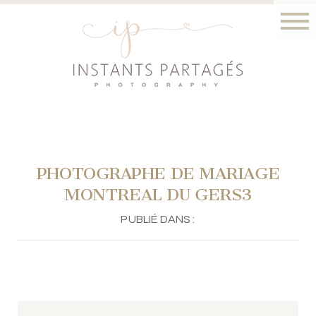
PHOTOGRAPHE DE MARIAGE
MONTREAL DU GERS3
PUBLIÉ DANS :