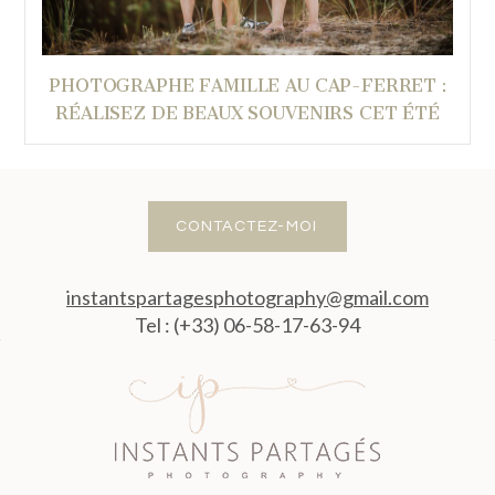
PHOTOGRAPHE FAMILLE AU CAP-FERRET :
RÉALISEZ DE BEAUX SOUVENIRS CET ÉTÉ
CONTACTEZ-MOI
instantspartagesphotography@gmail.com
Tel : (+33) 06-58-17-63-94