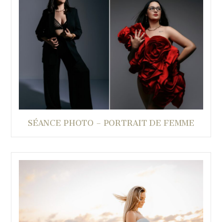
SÉANCE PHOTO – PORTRAIT DE FEMME