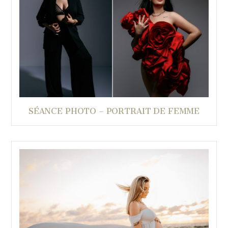
SÉANCE PHOTO – PORTRAIT DE FEMME