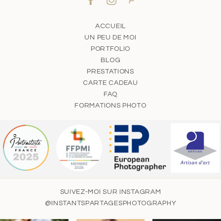
ACCUEIL
UN PEU DE MOI
PORTFOLIO
BLOG
PRESTATIONS
CARTE CADEAU
FAQ
FORMATIONS PHOTO
SUIVEZ-MOI SUR INSTAGRAM
@INSTANTSPARTAGESPHOTOGRAPHY