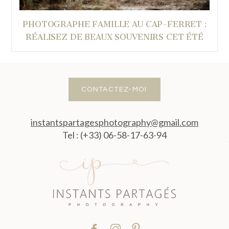
PHOTOGRAPHE FAMILLE AU CAP-FERRET :
RÉALISEZ DE BEAUX SOUVENIRS CET ÉTÉ
CONTACTEZ-MOI
instantspartagesphotography@gmail.com
Tel : (+33) 06-58-17-63-94