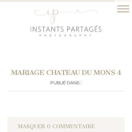
MARIAGE CHATEAU DU MONS 4
PUBLIÉ DANS :
MASQUER
0 COMMENTAIRE