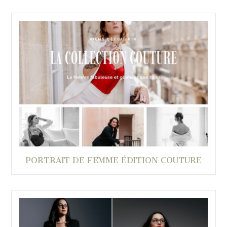
PORTRAIT DE FEMME ÉDITION COUTURE