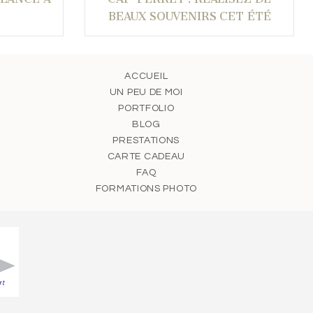
BEAUX SOUVENIRS CET ÉTÉ
ACCUEIL
UN PEU DE MOI
PORTFOLIO
BLOG
PRESTATIONS
CARTE CADEAU
FAQ
FORMATIONS PHOTO