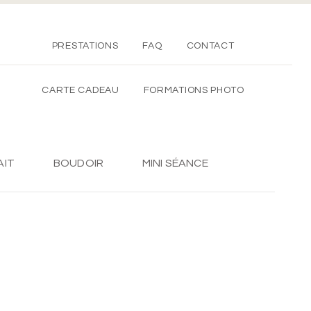
PRESTATIONS
FAQ
CONTACT
CARTE CADEAU
FORMATIONS PHOTO
AIT
BOUDOIR
MINI SÉANCE