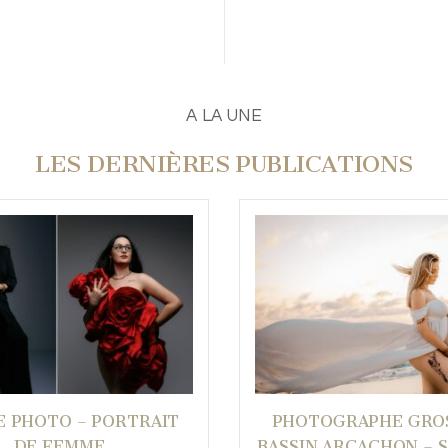
A LA UNE
LES DERNIÈRES PUBLICATIONS
E PHOTO – PORTRAIT
PHOTOGRAPHE GRO
DE FEMME
BASSIN ARCACHON – 