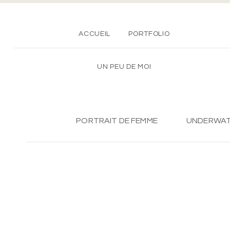
ACCUEIL
PORTFOLIO
UN PEU DE MOI
PORTRAIT DE FEMME
UNDERWA