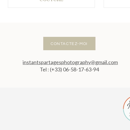
CONTACTEZ-MOI
instantspartagesphotography@gmail.com
Tel : (+33) 06-58-17-63-94