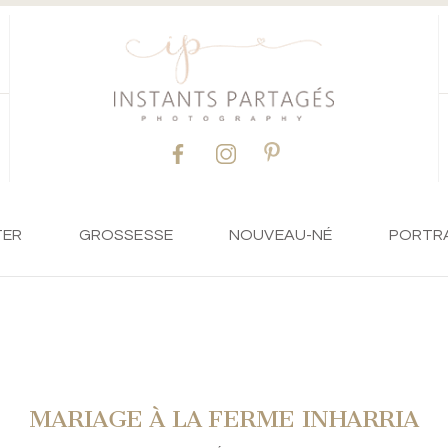
TER
GROSSESSE
NOUVEAU-NÉ
PORTR
MARIAGE À LA FERME INHARRIA