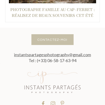
PHOTOGRAPHE FAMILLE AU CAP-FERRET :
RÉALISEZ DE BEAUX SOUVENIRS CET ÉTÉ
CONTACTEZ-MOI
instantspartagesphotography@gmail.com
Tel : (+33) 06-58-17-63-94