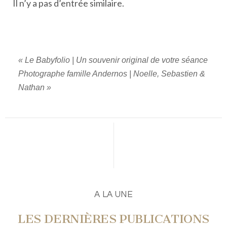
Il n’y a pas d’entrée similaire.
«
Le Babyfolio | Un souvenir original de votre séance
Photographe famille Andernos | Noelle, Sebastien &
Nathan
»
A LA UNE
LES DERNIÈRES PUBLICATIONS