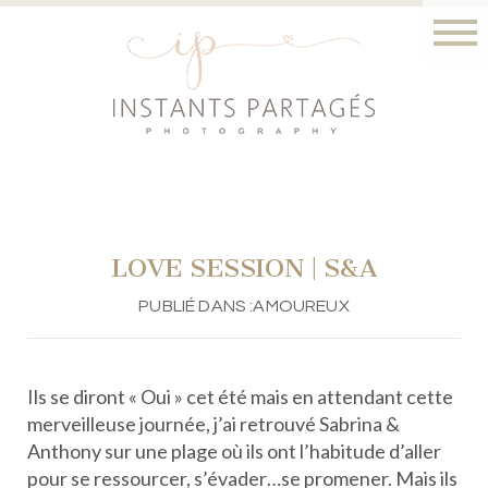
LOVE SESSION | S&A
PUBLIÉ DANS :
AMOUREUX
Ils se diront « Oui » cet été mais en attendant cette
merveilleuse journée, j’ai retrouvé Sabrina &
Anthony sur une plage où ils ont l’habitude d’aller
pour se ressourcer, s’évader…se promener. Mais ils