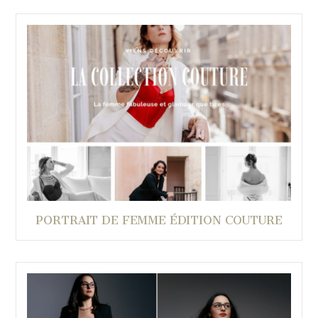
PORTRAIT DE FEMME ÉDITION COUTURE