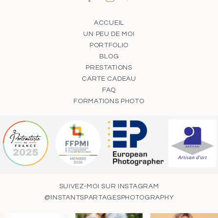
ACCUEIL
UN PEU DE MOI
PORTFOLIO
BLOG
PRESTATIONS
CARTE CADEAU
FAQ
FORMATIONS PHOTO
SUIVEZ-MOI SUR INSTAGRAM
@INSTANTSPARTAGESPHOTOGRAPHY