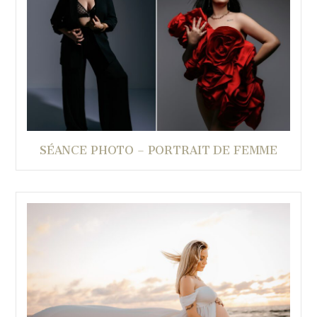
SÉANCE PHOTO – PORTRAIT DE FEMME