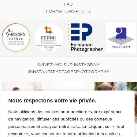
FAQ
FORMATIONS PHOTO
SUIVEZ-MOI SUR INSTAGRAM
@INSTANTSPARTAGESPHOTOGRAPHY
Nous respectons votre vie privée.
Nous utilisons des cookies pour améliorer votre expérience
de navigation, diffuser des publicités ou des contenus
personnalisés et analyser notre trafic. En cliquant sur « Tout
accepter », vous consentez à notre utilisation des cookies.