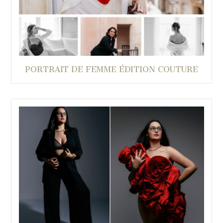
PORTRAIT DE FEMME ÉDITION COUTURE