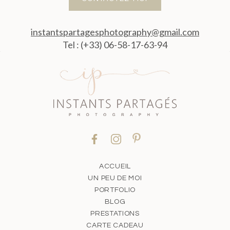
instantspartagesphotography@gmail.com
Tel : (+33) 06-58-17-63-94
ACCUEIL
UN PEU DE MOI
PORTFOLIO
BLOG
PRESTATIONS
CARTE CADEAU