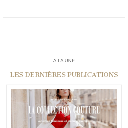
A LA UNE
LES DERNIÈRES PUBLICATIONS