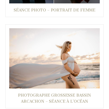
SÉANCE PHOTO – PORTRAIT DE FEMME
PHOTOGRAPHE GROSSESSE BASSIN
ARCACHON – SÉANCE À L’OCÉAN